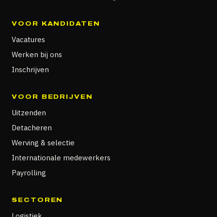
VOOR KANDIDATEN
Vacatures
Werken bij ons
Inschrijven
VOOR BEDRIJVEN
Uitzenden
Detacheren
Werving & selectie
Internationale medewerkers
Payrolling
SECTOREN
Logistiek