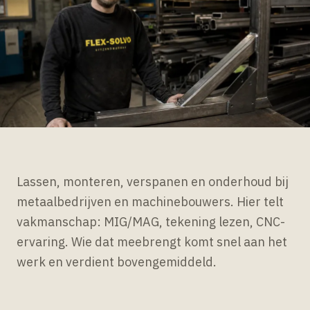
Lassen, monteren, verspanen en onderhoud bij
metaalbedrijven en machinebouwers. Hier telt
vakmanschap: MIG/MAG, tekening lezen, CNC-
ervaring. Wie dat meebrengt komt snel aan het
werk en verdient bovengemiddeld.