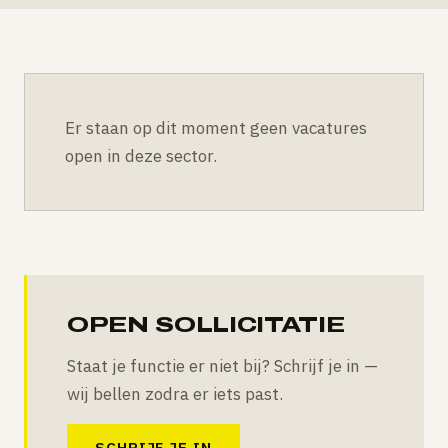
Er staan op dit moment geen vacatures
open in deze sector.
OPEN SOLLICITATIE
Staat je functie er niet bij? Schrijf je in —
wij bellen zodra er iets past.
SCHRIJF JE IN